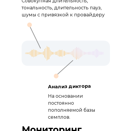
Совокупная длительность,
тональность, длительность пауз,
шумы с привязкой к провайдеру
Анализ диктора
На основании
постоянно
пополняемой базы
семплов.
Мониторинг