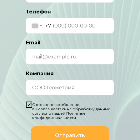
Телефон
+7
Email
Компания
Отправляя сообщение,
вы соглашаетесь на обработку данных
согласно нашей Политике
конфиденциальности.
Отправить