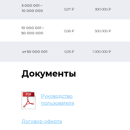
5 000 001 –
0,07 ₽
300 000 ₽
10 000 000
10 000 001 –
0,06 ₽
500 000 ₽
50 000 000
от 50 000 001
0,05 ₽
1 000 000 ₽
Документы
Руководство
пользователя
Договор-оферта