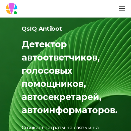
QsIQ Antibot
Детектор
автоответчиков,
голосовых
помощников,
автосекретарей,
автоинформаторов.
Снижает затраты на связь и на