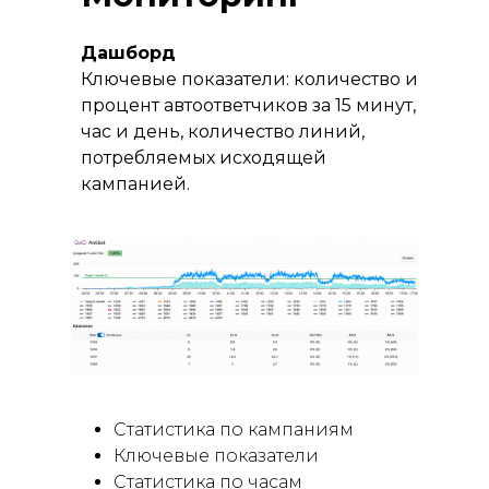
Дашборд
Ключевые показатели: количество и
процент автоответчиков за 15 минут,
час и день, количество линий,
потребляемых исходящей
кампанией.
Статистика по кампаниям
Ключевые показатели
Статистика по часам