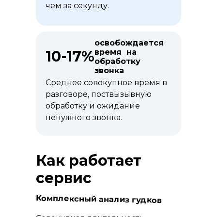
чем за секунду.
освобождается
10-17%
время на
обработку
звонка
Среднее совокупное время в
разговоре, поствызывную
обработку и ожидание
ненужного звонка.
Как работает
сервис
Комплексный анализ гудков