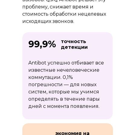
проблему, снижает время и
стоимость обработки нецелевых
исходящих звонков.
99,9%
точность
детекции
Antibot успешно отбивает все
известные нечеловеческие
коммутации. 0,1%
погрешности — для новых
систем, которые мы учимся
определять в течение пары
дней с момента появления.
экономия на