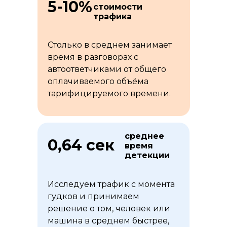
5-10%
стоимости
трафика
Столько в среднем занимает
время в разговорах с
автоответчиками от общего
оплачиваемого объёма
тарифицируемого времени.
среднее
0,64 сек
время
детекции
Исследуем трафик с момента
гудков и принимаем
решение о том, человек или
машина в среднем быстрее,